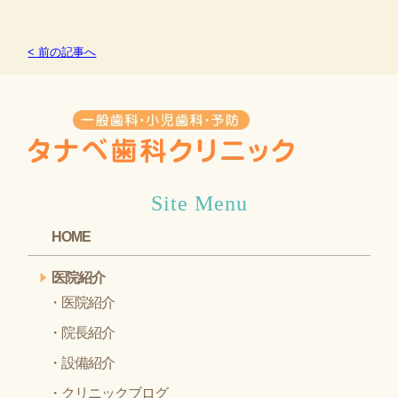
< 前の記事へ
Site Menu
HOME
医院紹介
医院紹介
院長紹介
設備紹介
クリニックブログ