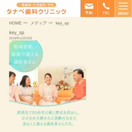
予約
TEL
MENU
HOME
メディア
key_sp
key_sp
2019年12月25日