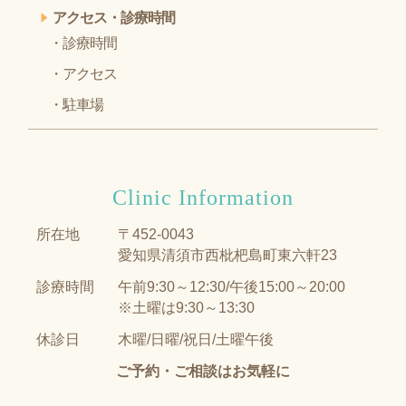
アクセス・診療時間
診療時間
アクセス
駐車場
Clinic Information
所在地
〒452-0043
愛知県清須市西枇杷島町東六軒23
診療時間
午前9:30～12:30/午後15:00～20:00
※土曜は9:30～13:30
休診日
木曜/日曜/祝日/土曜午後
ご予約・ご相談はお気軽に