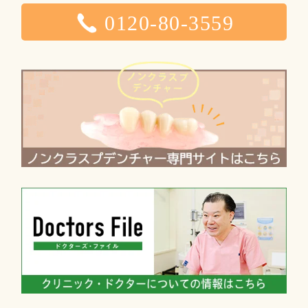
0120-80-3559