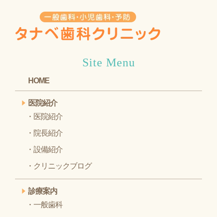
Site Menu
HOME
医院紹介
医院紹介
院長紹介
設備紹介
クリニックブログ
診療案内
一般歯科