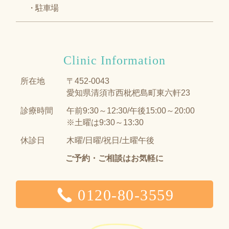
駐車場
Clinic Information
所在地
〒452-0043
愛知県清須市西枇杷島町東六軒23
診療時間
午前9:30～12:30/午後15:00～20:00
※土曜は9:30～13:30
休診日
木曜/日曜/祝日/土曜午後
ご予約・ご相談はお気軽に
0120-80-3559