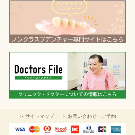
＞ サイトマップ
＞ お問い合わせ・ご予約