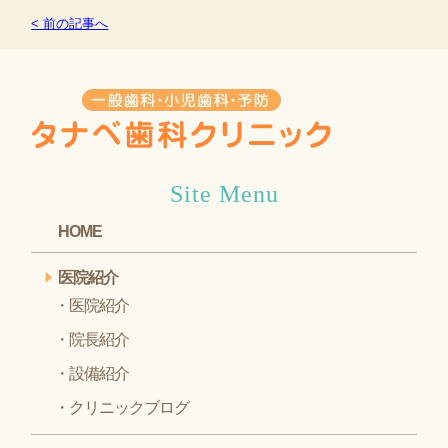
< 前の記事へ
Site Menu
HOME
医院紹介
医院紹介
院長紹介
設備紹介
クリニックブログ