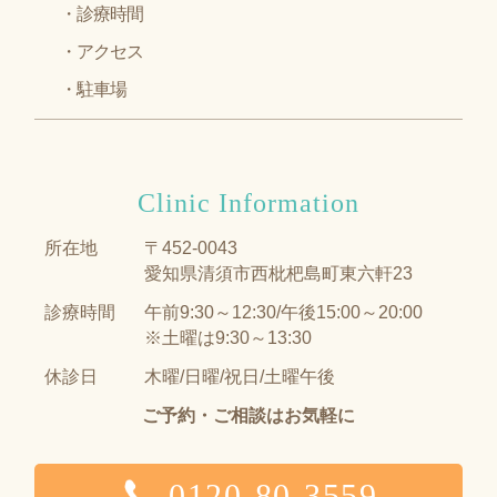
診療時間
アクセス
駐車場
Clinic Information
所在地
〒452-0043
愛知県清須市西枇杷島町東六軒23
診療時間
午前9:30～12:30/午後15:00～20:00
※土曜は9:30～13:30
休診日
木曜/日曜/祝日/土曜午後
ご予約・ご相談はお気軽に
0120-80-3559