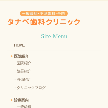
Site Menu
HOME
医院紹介
医院紹介
院長紹介
設備紹介
クリニックブログ
診療案内
一般歯科