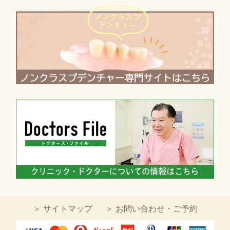
＞ サイトマップ
＞ お問い合わせ・ご予約