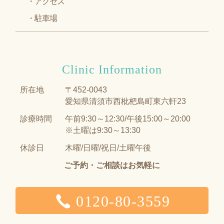
アクセス
駐車場
Clinic Information
所在地
〒452-0043
愛知県清須市西枇杷島町東六軒23
診療時間
午前9:30～12:30/午後15:00～20:00
※土曜は9:30～13:30
休診日
木曜/日曜/祝日/土曜午後
ご予約・ご相談はお気軽に
0120-80-3559