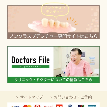
＞ サイトマップ
＞ お問い合わせ・ご予約