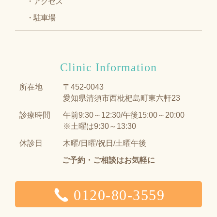
アクセス
駐車場
Clinic Information
所在地
〒452-0043
愛知県清須市西枇杷島町東六軒23
診療時間
午前9:30～12:30/午後15:00～20:00
※土曜は9:30～13:30
休診日
木曜/日曜/祝日/土曜午後
ご予約・ご相談はお気軽に
0120-80-3559