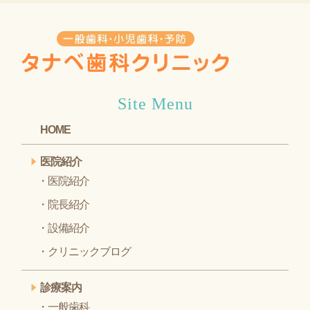
Site Menu
HOME
医院紹介
医院紹介
院長紹介
設備紹介
クリニックブログ
診療案内
一般歯科