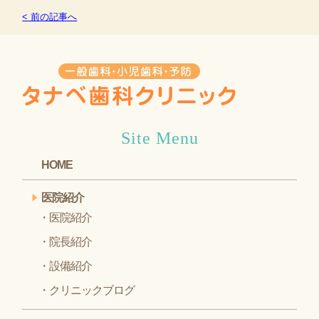
< 前の記事へ
Site Menu
HOME
医院紹介
医院紹介
院長紹介
設備紹介
クリニックブログ