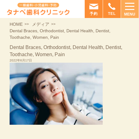
予約
TEL
MENU
HOME
メディア
Dental Braces, Orthodontist, Dental Health, Dentist,
Toothache, Women, Pain
Dental Braces, Orthodontist, Dental Health, Dentist,
Toothache, Women, Pain
2022年6月17日