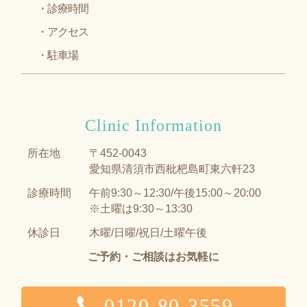
診療時間
アクセス
駐車場
Clinic Information
所在地
〒452-0043
愛知県清須市西枇杷島町東六軒23
診療時間
午前9:30～12:30/午後15:00～20:00
※土曜は9:30～13:30
休診日
木曜/日曜/祝日/土曜午後
ご予約・ご相談はお気軽に
0120-80-3559