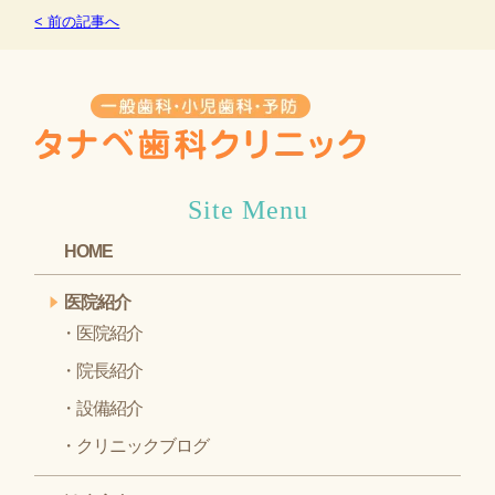
< 前の記事へ
Site Menu
HOME
医院紹介
医院紹介
院長紹介
設備紹介
クリニックブログ