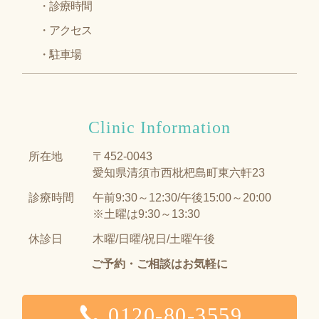
診療時間
アクセス
駐車場
Clinic Information
所在地
〒452-0043
愛知県清須市西枇杷島町東六軒23
診療時間
午前9:30～12:30/午後15:00～20:00
※土曜は9:30～13:30
休診日
木曜/日曜/祝日/土曜午後
ご予約・ご相談はお気軽に
0120-80-3559