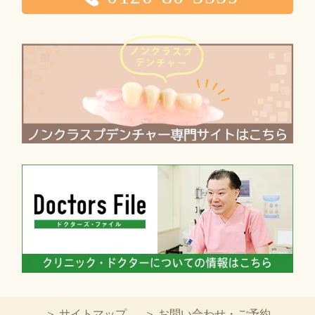
＞ サイトマップ
＞ お問い合わせ・ご予約