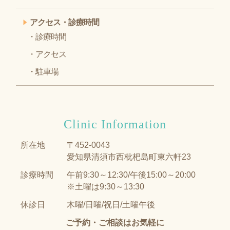
アクセス・診療時間
診療時間
アクセス
駐車場
Clinic Information
所在地
〒452-0043
愛知県清須市西枇杷島町東六軒23
診療時間
午前9:30～12:30/午後15:00～20:00
※土曜は9:30～13:30
休診日
木曜/日曜/祝日/土曜午後
ご予約・ご相談はお気軽に