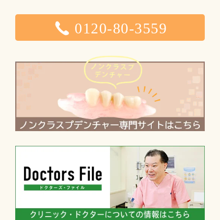
0120-80-3559