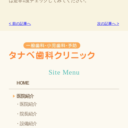
は是非1度チェックしてみてください。
< 前の記事へ
次の記事へ >
Site Menu
HOME
医院紹介
医院紹介
院長紹介
設備紹介