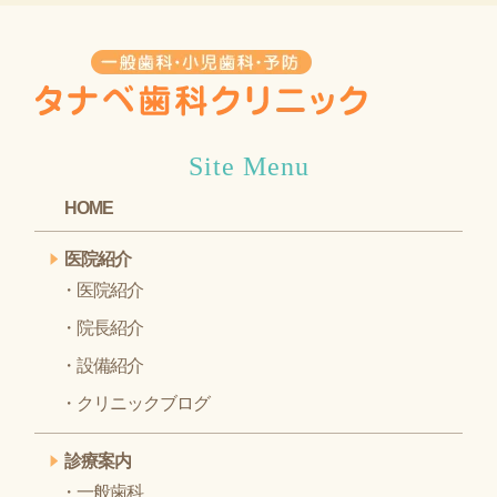
Site Menu
HOME
医院紹介
医院紹介
院長紹介
設備紹介
クリニックブログ
診療案内
一般歯科