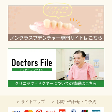
＞ サイトマップ
＞ お問い合わせ・ご予約