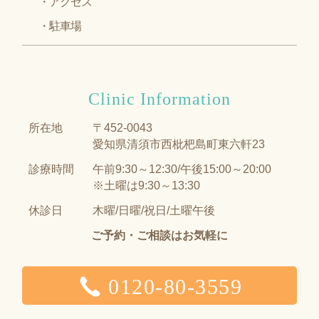
アクセス
駐車場
Clinic Information
所在地
〒452-0043
愛知県清須市西枇杷島町東六軒23
診療時間
午前9:30～12:30/午後15:00～20:00
※土曜は9:30～13:30
休診日
木曜/日曜/祝日/土曜午後
ご予約・ご相談はお気軽に
0120-80-3559